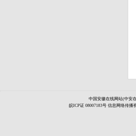
中国安徽在线网站(中安在
皖ICP证 08007183号 信息网络传播视