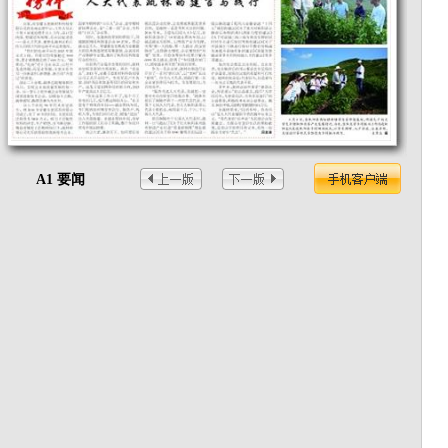
A1 要闻