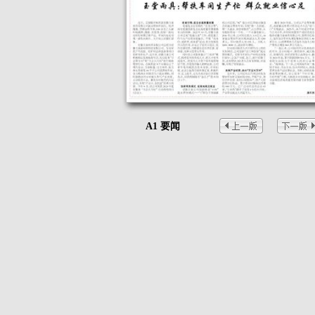
A1 要闻