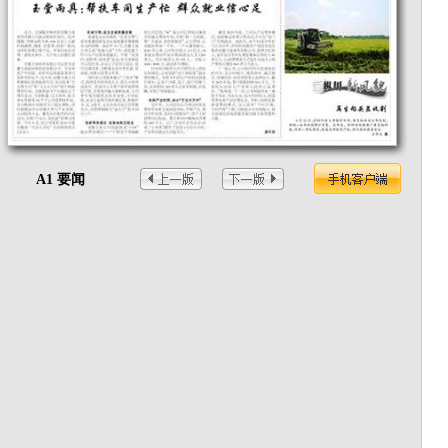
A1 要闻