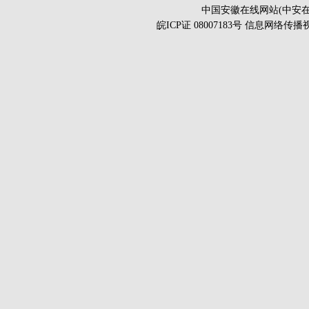
中国安徽在线网站(中安在
皖ICP证 08007183号 信息网络传播视