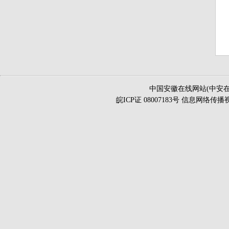
中国安徽在线网站(中安在
皖ICP证 08007183号 信息网络传播视