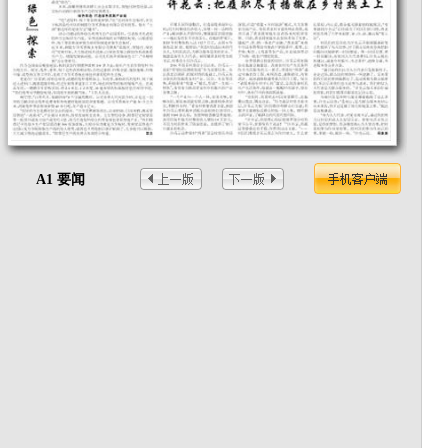
A1 要闻