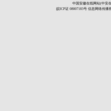
中国安徽在线网站(中安在
皖ICP证 08007183号 信息网络传播视