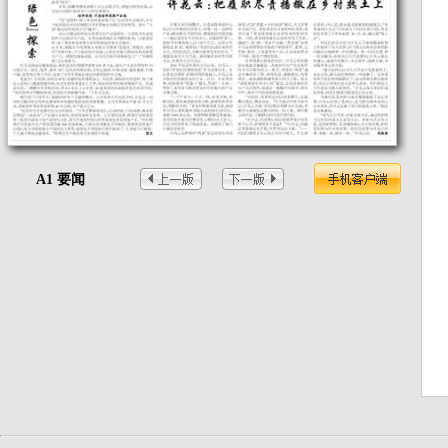
A1 要闻