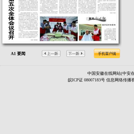
A1 要闻
中国安徽在线网站(中安在
皖ICP证 08007183号 信息网络传播视