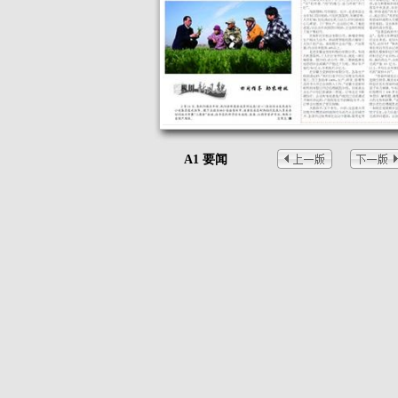
A1 要闻