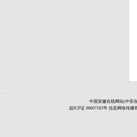
中国安徽在线网站(中安在
皖ICP证 08007183号 信息网络传播视