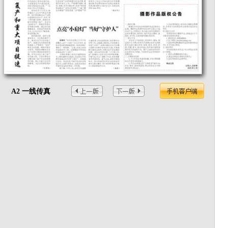
A2 一线传真