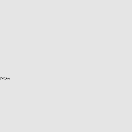
79860