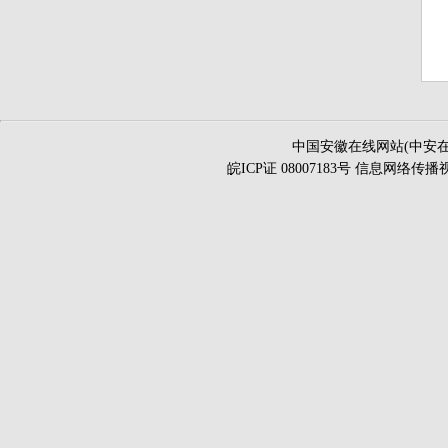
中国安徽在线网站(中安在
皖ICP证 08007183号 信息网络传播视