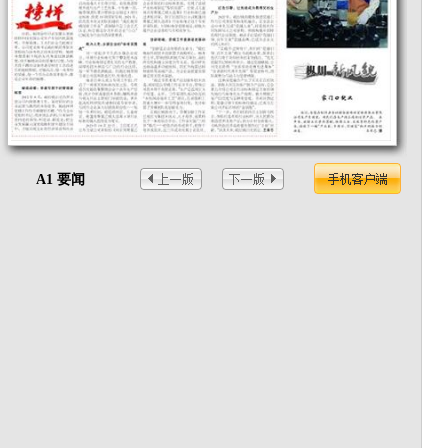
A1 要闻