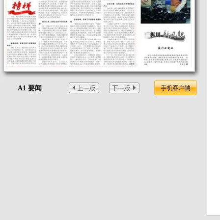
A1 要闻