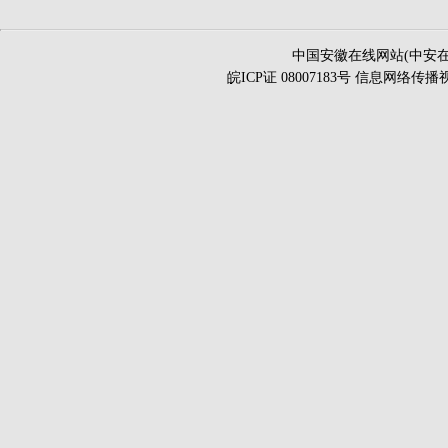
中国安徽在线网站(中安在
皖ICP证 08007183号 信息网络传播视