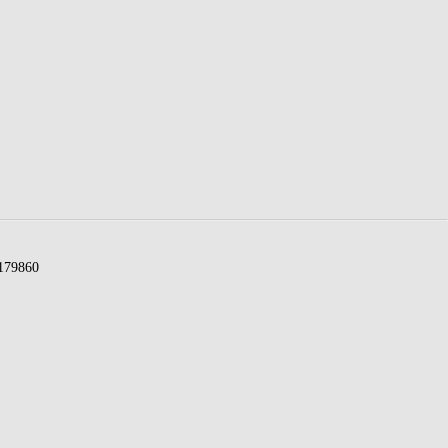
79860