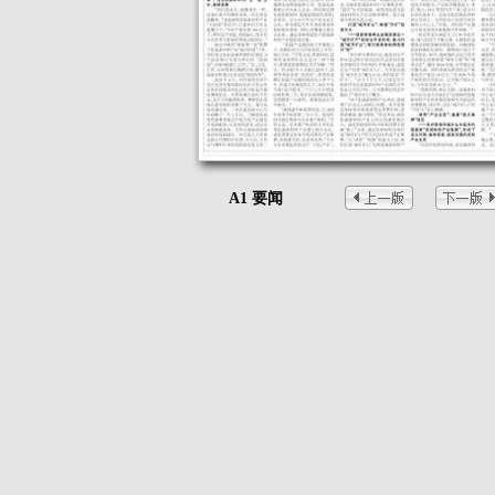
A1 要闻