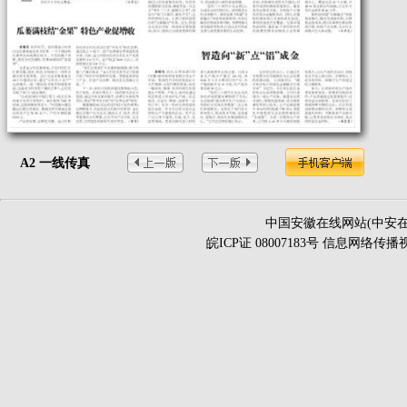
A2 一线传真
中国安徽在线网站(中安在
皖ICP证 08007183号 信息网络传播视