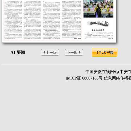
A1 要闻
中国安徽在线网站(中安在
皖ICP证 08007183号 信息网络传播视