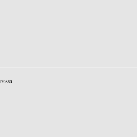
79860