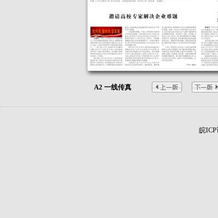
A2 一线传真
皖ICP