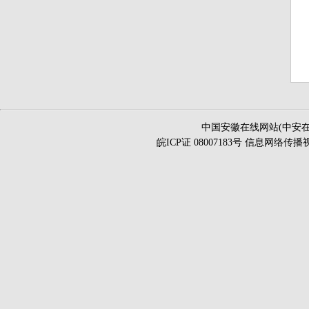
中国安徽在线网站(中安在
皖ICP证 08007183号 信息网络传播视