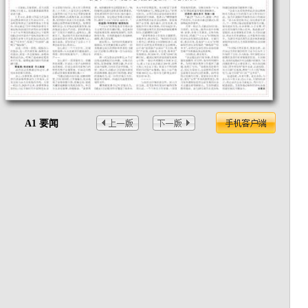
A1 要闻