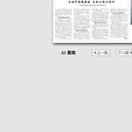
A1 要闻