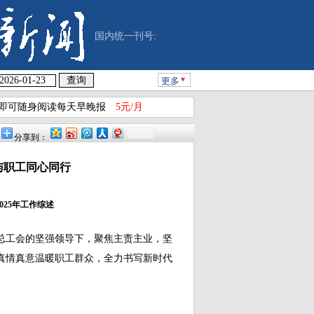
国内统一刊号:
更多
即可随身阅读每天早晚报
5元/月
分享到：
与职工同心同行
025年工作综述
市总工会的坚强领导下，聚焦主责主业，坚
真情真意温暖职工群众，全力书写新时代