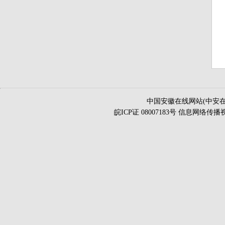
中国安徽在线网站(中安在
皖ICP证 08007183号 信息网络传播视