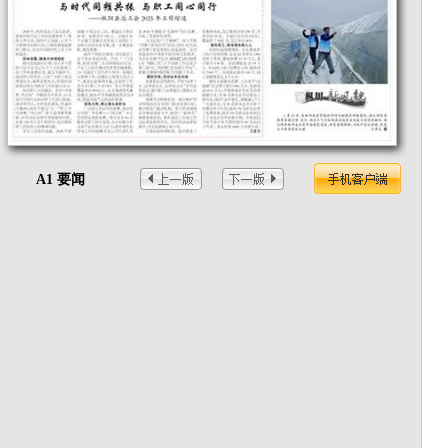
A1 要闻