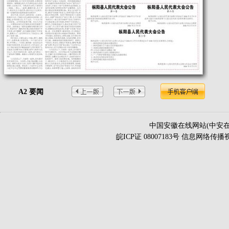
A2 要闻
中国安徽在线网站(中安在
皖ICP证 08007183号 信息网络传播视