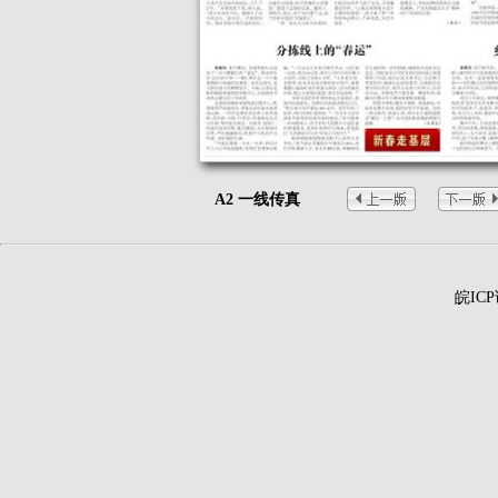
A2 一线传真
皖ICP