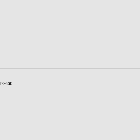
79860