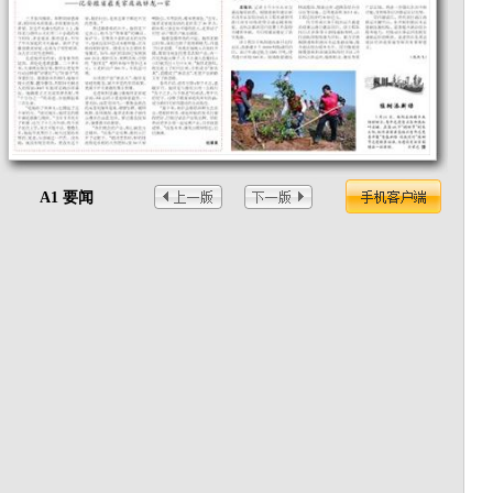
A1 要闻