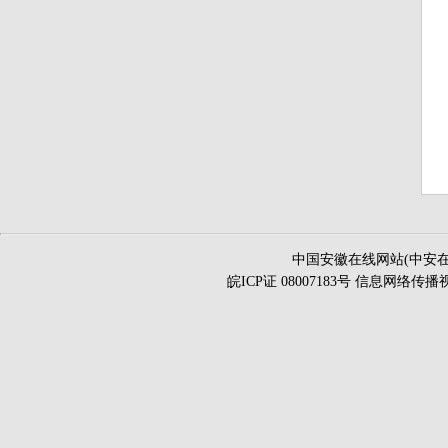
中国安徽在线网站(中安在
皖ICP证 08007183号 信息网络传播视