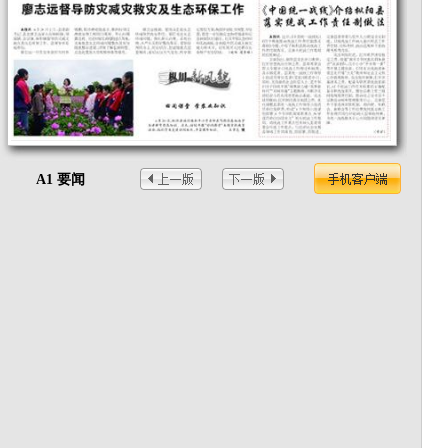
A1 要闻