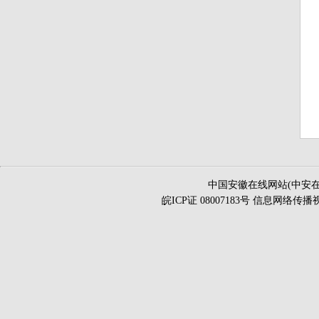
中国安徽在线网站(中安在
皖ICP证 08007183号 信息网络传播视